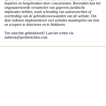
kopiëren en hergebruiken door concurrenten. Bovendien kan het
ongeautoriseerde verzamelen van gegevens juridische
implicaties hebben, zoals schending van auteursrechten of
overtreding van de gebruiksvoorwaarden van de website. Om
deze redenen implementeren veel websites maatregelen om bots
en scrapers te detecteren en te blokkeren.
Ten onrechte geblokkeerd? Laat het weten via
unblock@persberichten.com