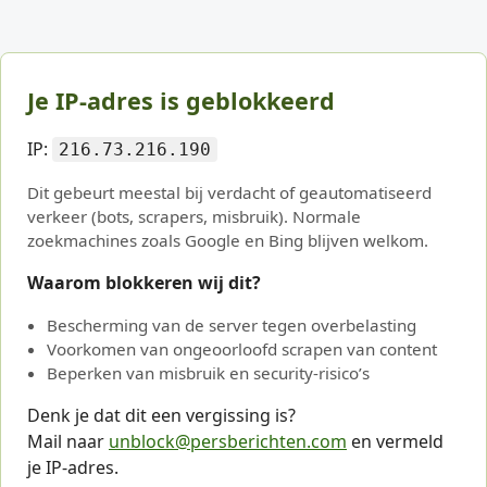
Je IP-adres is geblokkeerd
IP:
216.73.216.190
Dit gebeurt meestal bij verdacht of geautomatiseerd
verkeer (bots, scrapers, misbruik). Normale
zoekmachines zoals Google en Bing blijven welkom.
Waarom blokkeren wij dit?
Bescherming van de server tegen overbelasting
Voorkomen van ongeoorloofd scrapen van content
Beperken van misbruik en security-risico’s
Denk je dat dit een vergissing is?
Mail naar
unblock@persberichten.com
en vermeld
je IP-adres.