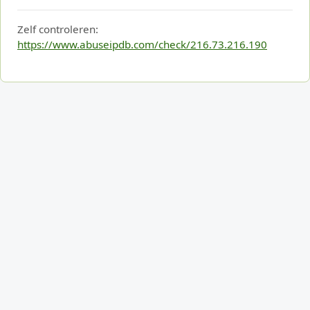
Zelf controleren:
https://www.abuseipdb.com/check/216.73.216.190