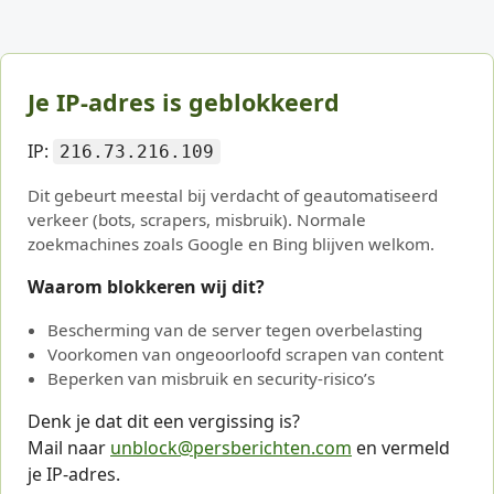
Je IP-adres is geblokkeerd
IP:
216.73.216.109
Dit gebeurt meestal bij verdacht of geautomatiseerd
verkeer (bots, scrapers, misbruik). Normale
zoekmachines zoals Google en Bing blijven welkom.
Waarom blokkeren wij dit?
Bescherming van de server tegen overbelasting
Voorkomen van ongeoorloofd scrapen van content
Beperken van misbruik en security-risico’s
Denk je dat dit een vergissing is?
Mail naar
unblock@persberichten.com
en vermeld
je IP-adres.