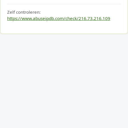
Zelf controleren:
https://www.abuseipdb.com/check/216.73.216.109