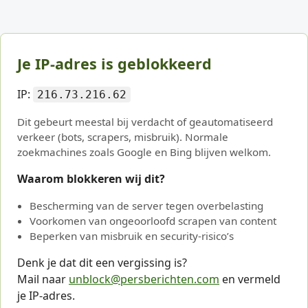
Je IP-adres is geblokkeerd
IP:
216.73.216.62
Dit gebeurt meestal bij verdacht of geautomatiseerd
verkeer (bots, scrapers, misbruik). Normale
zoekmachines zoals Google en Bing blijven welkom.
Waarom blokkeren wij dit?
Bescherming van de server tegen overbelasting
Voorkomen van ongeoorloofd scrapen van content
Beperken van misbruik en security-risico’s
Denk je dat dit een vergissing is?
Mail naar
unblock@persberichten.com
en vermeld
je IP-adres.