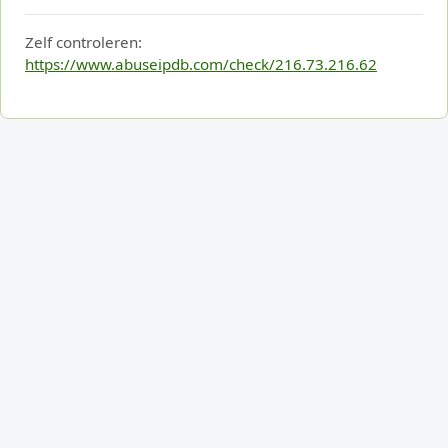
Zelf controleren:
https://www.abuseipdb.com/check/216.73.216.62