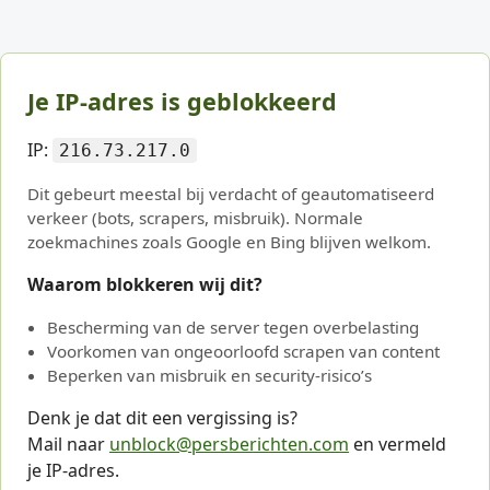
Je IP-adres is geblokkeerd
IP:
216.73.217.0
Dit gebeurt meestal bij verdacht of geautomatiseerd
verkeer (bots, scrapers, misbruik). Normale
zoekmachines zoals Google en Bing blijven welkom.
Waarom blokkeren wij dit?
Bescherming van de server tegen overbelasting
Voorkomen van ongeoorloofd scrapen van content
Beperken van misbruik en security-risico’s
Denk je dat dit een vergissing is?
Mail naar
unblock@persberichten.com
en vermeld
je IP-adres.