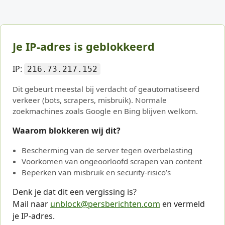
Je IP-adres is geblokkeerd
IP:
216.73.217.152
Dit gebeurt meestal bij verdacht of geautomatiseerd
verkeer (bots, scrapers, misbruik). Normale
zoekmachines zoals Google en Bing blijven welkom.
Waarom blokkeren wij dit?
Bescherming van de server tegen overbelasting
Voorkomen van ongeoorloofd scrapen van content
Beperken van misbruik en security-risico’s
Denk je dat dit een vergissing is?
Mail naar
unblock@persberichten.com
en vermeld
je IP-adres.