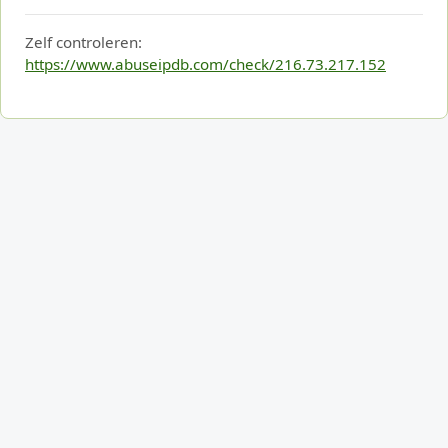
Zelf controleren:
https://www.abuseipdb.com/check/216.73.217.152