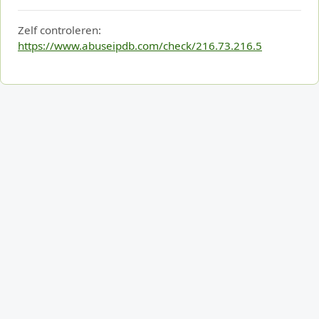
Zelf controleren:
https://www.abuseipdb.com/check/216.73.216.5