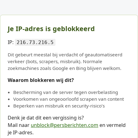
Je IP-adres is geblokkeerd
IP:
216.73.216.5
Dit gebeurt meestal bij verdacht of geautomatiseerd
verkeer (bots, scrapers, misbruik). Normale
zoekmachines zoals Google en Bing blijven welkom.
Waarom blokkeren wij dit?
Bescherming van de server tegen overbelasting
Voorkomen van ongeoorloofd scrapen van content
Beperken van misbruik en security-risico’s
Denk je dat dit een vergissing is?
Mail naar
unblock@persberichten.com
en vermeld
je IP-adres.