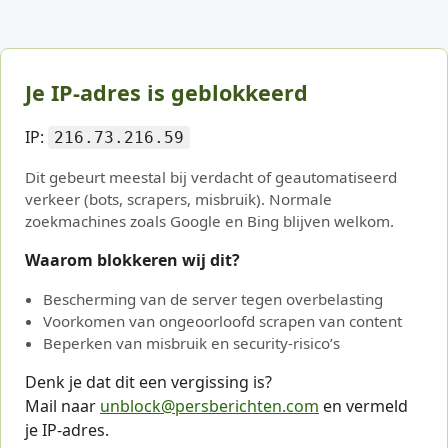
Je IP-adres is geblokkeerd
IP:
216.73.216.59
Dit gebeurt meestal bij verdacht of geautomatiseerd
verkeer (bots, scrapers, misbruik). Normale
zoekmachines zoals Google en Bing blijven welkom.
Waarom blokkeren wij dit?
Bescherming van de server tegen overbelasting
Voorkomen van ongeoorloofd scrapen van content
Beperken van misbruik en security-risico’s
Denk je dat dit een vergissing is?
Mail naar
unblock@persberichten.com
en vermeld
je IP-adres.