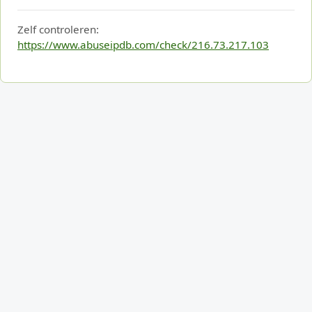
Zelf controleren:
https://www.abuseipdb.com/check/216.73.217.103