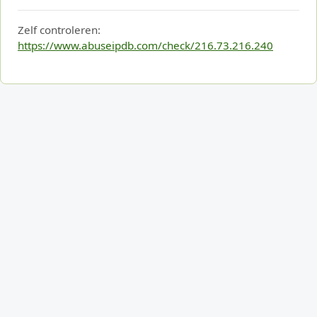
Zelf controleren:
https://www.abuseipdb.com/check/216.73.216.240