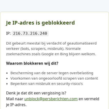
Je IP-adres is geblokkeerd
IP:
216.73.216.240
Dit gebeurt meestal bij verdacht of geautomatiseerd
verkeer (bots, scrapers, misbruik). Normale
zoekmachines zoals Google en Bing blijven welkom.
Waarom blokkeren wij dit?
Bescherming van de server tegen overbelasting
Voorkomen van ongeoorloofd scrapen van content
Beperken van misbruik en security-risico’s
Denk je dat dit een vergissing is?
Mail naar
unblock@persberichten.com
en vermeld
je IP-adres.