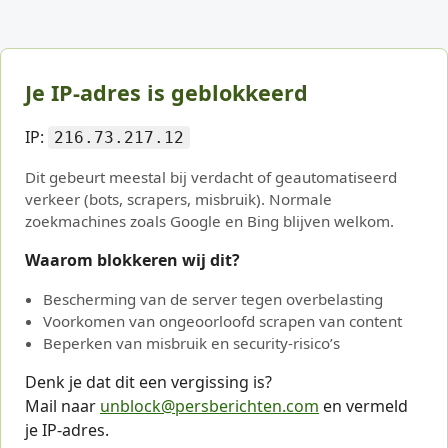
Je IP-adres is geblokkeerd
IP:
216.73.217.12
Dit gebeurt meestal bij verdacht of geautomatiseerd
verkeer (bots, scrapers, misbruik). Normale
zoekmachines zoals Google en Bing blijven welkom.
Waarom blokkeren wij dit?
Bescherming van de server tegen overbelasting
Voorkomen van ongeoorloofd scrapen van content
Beperken van misbruik en security-risico’s
Denk je dat dit een vergissing is?
Mail naar
unblock@persberichten.com
en vermeld
je IP-adres.