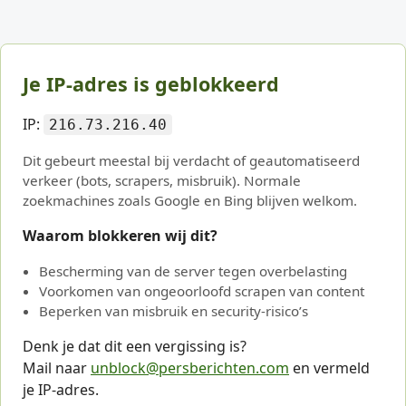
Je IP-adres is geblokkeerd
IP:
216.73.216.40
Dit gebeurt meestal bij verdacht of geautomatiseerd
verkeer (bots, scrapers, misbruik). Normale
zoekmachines zoals Google en Bing blijven welkom.
Waarom blokkeren wij dit?
Bescherming van de server tegen overbelasting
Voorkomen van ongeoorloofd scrapen van content
Beperken van misbruik en security-risico’s
Denk je dat dit een vergissing is?
Mail naar
unblock@persberichten.com
en vermeld
je IP-adres.