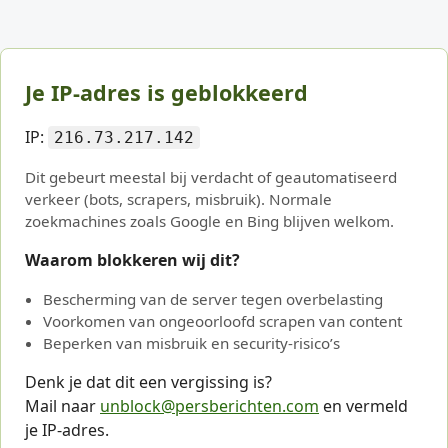
Je IP-adres is geblokkeerd
IP:
216.73.217.142
Dit gebeurt meestal bij verdacht of geautomatiseerd
verkeer (bots, scrapers, misbruik). Normale
zoekmachines zoals Google en Bing blijven welkom.
Waarom blokkeren wij dit?
Bescherming van de server tegen overbelasting
Voorkomen van ongeoorloofd scrapen van content
Beperken van misbruik en security-risico’s
Denk je dat dit een vergissing is?
Mail naar
unblock@persberichten.com
en vermeld
je IP-adres.