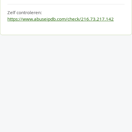
Zelf controleren:
https://www.abuseipdb.com/check/216.73.217.142