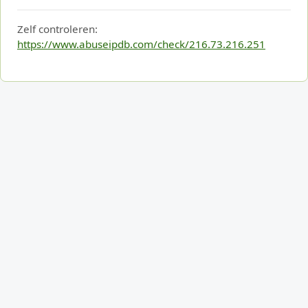
Zelf controleren:
https://www.abuseipdb.com/check/216.73.216.251