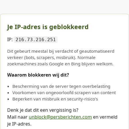
Je IP-adres is geblokkeerd
IP:
216.73.216.251
Dit gebeurt meestal bij verdacht of geautomatiseerd
verkeer (bots, scrapers, misbruik). Normale
zoekmachines zoals Google en Bing blijven welkom.
Waarom blokkeren wij dit?
Bescherming van de server tegen overbelasting
Voorkomen van ongeoorloofd scrapen van content
Beperken van misbruik en security-risico’s
Denk je dat dit een vergissing is?
Mail naar
unblock@persberichten.com
en vermeld
je IP-adres.