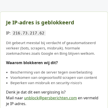
Je IP-adres is geblokkeerd
IP:
216.73.217.62
Dit gebeurt meestal bij verdacht of geautomatiseerd
verkeer (bots, scrapers, misbruik). Normale
zoekmachines zoals Google en Bing blijven welkom.
Waarom blokkeren wij dit?
Bescherming van de server tegen overbelasting
Voorkomen van ongeoorloofd scrapen van content
Beperken van misbruik en security-risico’s
Denk je dat dit een vergissing is?
Mail naar
unblock@persberichten.com
en vermeld
je IP-adres.