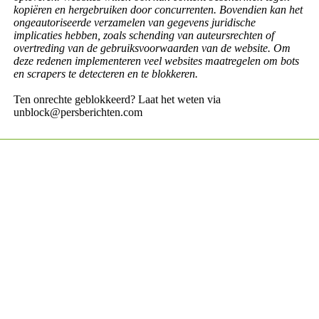
kopiëren en hergebruiken door concurrenten. Bovendien kan het
ongeautoriseerde verzamelen van gegevens juridische
implicaties hebben, zoals schending van auteursrechten of
overtreding van de gebruiksvoorwaarden van de website. Om
deze redenen implementeren veel websites maatregelen om bots
en scrapers te detecteren en te blokkeren.
Ten onrechte geblokkeerd? Laat het weten via
unblock@persberichten.com