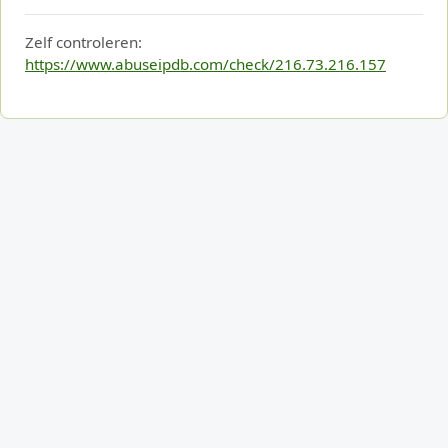
Zelf controleren:
https://www.abuseipdb.com/check/216.73.216.157