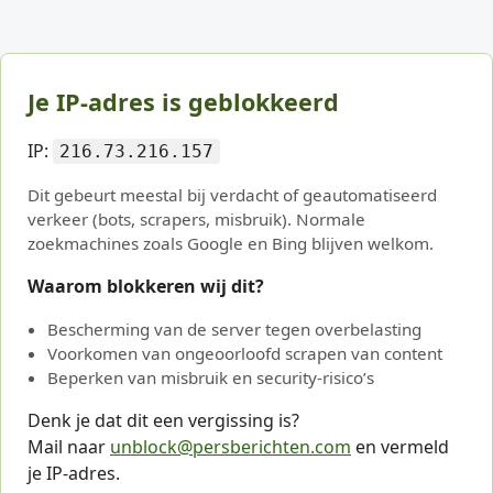
Je IP-adres is geblokkeerd
IP:
216.73.216.157
Dit gebeurt meestal bij verdacht of geautomatiseerd
verkeer (bots, scrapers, misbruik). Normale
zoekmachines zoals Google en Bing blijven welkom.
Waarom blokkeren wij dit?
Bescherming van de server tegen overbelasting
Voorkomen van ongeoorloofd scrapen van content
Beperken van misbruik en security-risico’s
Denk je dat dit een vergissing is?
Mail naar
unblock@persberichten.com
en vermeld
je IP-adres.