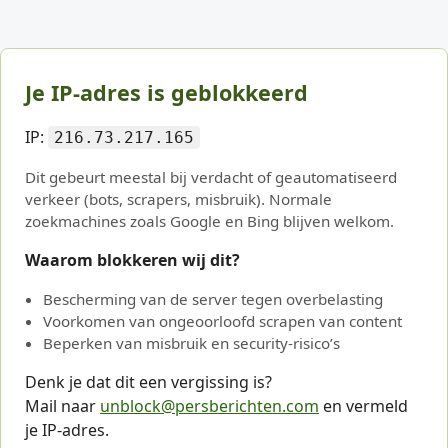
Je IP-adres is geblokkeerd
IP:
216.73.217.165
Dit gebeurt meestal bij verdacht of geautomatiseerd
verkeer (bots, scrapers, misbruik). Normale
zoekmachines zoals Google en Bing blijven welkom.
Waarom blokkeren wij dit?
Bescherming van de server tegen overbelasting
Voorkomen van ongeoorloofd scrapen van content
Beperken van misbruik en security-risico’s
Denk je dat dit een vergissing is?
Mail naar
unblock@persberichten.com
en vermeld
je IP-adres.