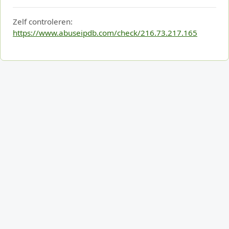
Zelf controleren:
https://www.abuseipdb.com/check/216.73.217.165