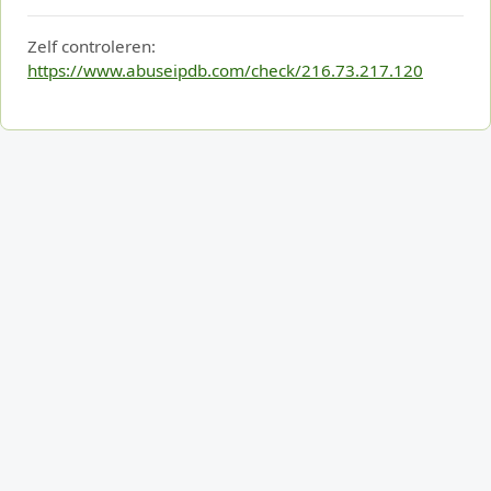
Zelf controleren:
https://www.abuseipdb.com/check/216.73.217.120