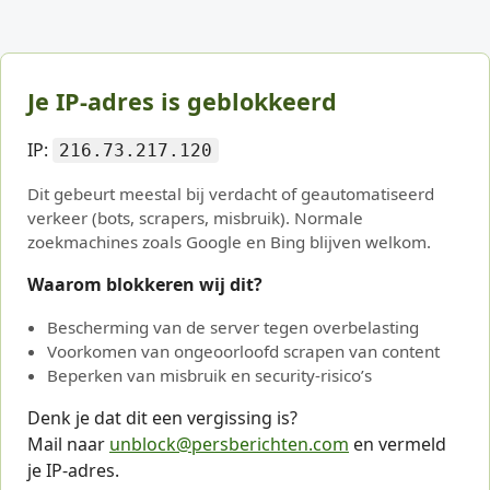
Je IP-adres is geblokkeerd
IP:
216.73.217.120
Dit gebeurt meestal bij verdacht of geautomatiseerd
verkeer (bots, scrapers, misbruik). Normale
zoekmachines zoals Google en Bing blijven welkom.
Waarom blokkeren wij dit?
Bescherming van de server tegen overbelasting
Voorkomen van ongeoorloofd scrapen van content
Beperken van misbruik en security-risico’s
Denk je dat dit een vergissing is?
Mail naar
unblock@persberichten.com
en vermeld
je IP-adres.