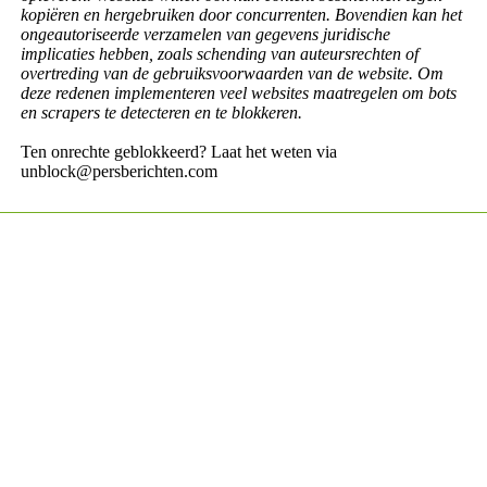
kopiëren en hergebruiken door concurrenten. Bovendien kan het
ongeautoriseerde verzamelen van gegevens juridische
implicaties hebben, zoals schending van auteursrechten of
overtreding van de gebruiksvoorwaarden van de website. Om
deze redenen implementeren veel websites maatregelen om bots
en scrapers te detecteren en te blokkeren.
Ten onrechte geblokkeerd? Laat het weten via
unblock@persberichten.com