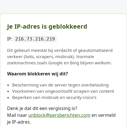
Je IP-adres is geblokkeerd
IP:
216.73.216.219
Dit gebeurt meestal bij verdacht of geautomatiseerd
verkeer (bots, scrapers, misbruik). Normale
zoekmachines zoals Google en Bing blijven welkom.
Waarom blokkeren wij dit?
Bescherming van de server tegen overbelasting
Voorkomen van ongeoorloofd scrapen van content
Beperken van misbruik en security-risico’s
Denk je dat dit een vergissing is?
Mail naar
unblock@persberichten.com
en vermeld
je IP-adres.