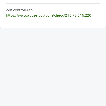
Zelf controleren:
https://www.abuseipdb.com/check/216.73.216.220