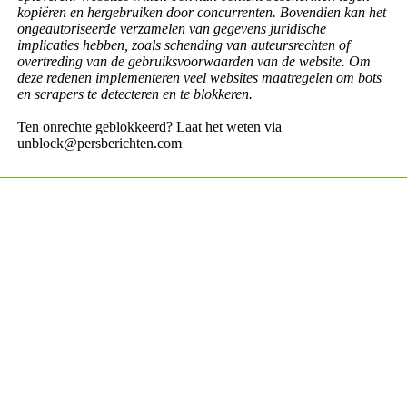
kopiëren en hergebruiken door concurrenten. Bovendien kan het
ongeautoriseerde verzamelen van gegevens juridische
implicaties hebben, zoals schending van auteursrechten of
overtreding van de gebruiksvoorwaarden van de website. Om
deze redenen implementeren veel websites maatregelen om bots
en scrapers te detecteren en te blokkeren.
Ten onrechte geblokkeerd? Laat het weten via
unblock@persberichten.com