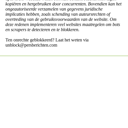
kopiëren en hergebruiken door concurrenten. Bovendien kan het
ongeautoriseerde verzamelen van gegevens juridische
implicaties hebben, zoals schending van auteursrechten of
overtreding van de gebruiksvoorwaarden van de website. Om
deze redenen implementeren veel websites maatregelen om bots
en scrapers te detecteren en te blokkeren.
Ten onrechte geblokkeerd? Laat het weten via
unblock@persberichten.com