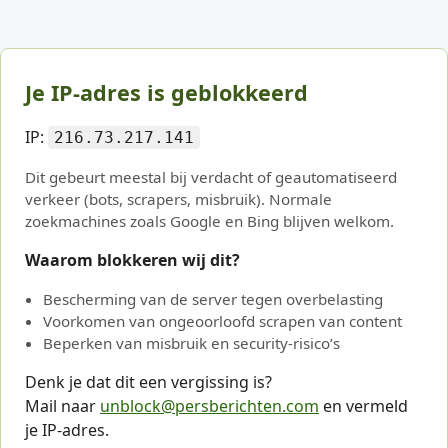
Je IP-adres is geblokkeerd
IP:
216.73.217.141
Dit gebeurt meestal bij verdacht of geautomatiseerd
verkeer (bots, scrapers, misbruik). Normale
zoekmachines zoals Google en Bing blijven welkom.
Waarom blokkeren wij dit?
Bescherming van de server tegen overbelasting
Voorkomen van ongeoorloofd scrapen van content
Beperken van misbruik en security-risico’s
Denk je dat dit een vergissing is?
Mail naar
unblock@persberichten.com
en vermeld
je IP-adres.