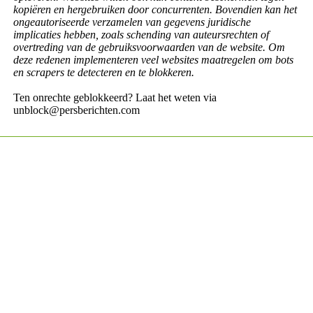
kopiëren en hergebruiken door concurrenten. Bovendien kan het
ongeautoriseerde verzamelen van gegevens juridische
implicaties hebben, zoals schending van auteursrechten of
overtreding van de gebruiksvoorwaarden van de website. Om
deze redenen implementeren veel websites maatregelen om bots
en scrapers te detecteren en te blokkeren.
Ten onrechte geblokkeerd? Laat het weten via
unblock@persberichten.com