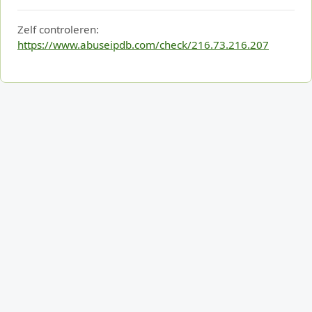
Zelf controleren:
https://www.abuseipdb.com/check/216.73.216.207