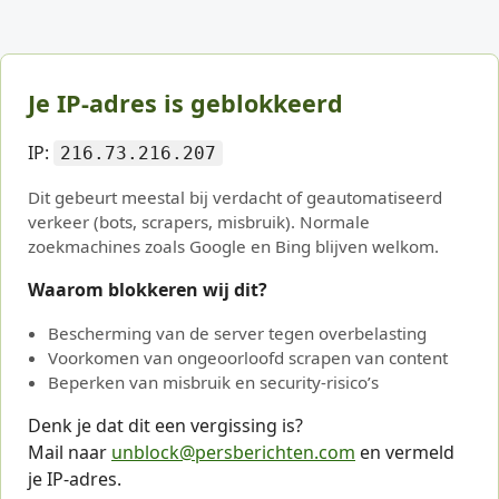
Je IP-adres is geblokkeerd
IP:
216.73.216.207
Dit gebeurt meestal bij verdacht of geautomatiseerd
verkeer (bots, scrapers, misbruik). Normale
zoekmachines zoals Google en Bing blijven welkom.
Waarom blokkeren wij dit?
Bescherming van de server tegen overbelasting
Voorkomen van ongeoorloofd scrapen van content
Beperken van misbruik en security-risico’s
Denk je dat dit een vergissing is?
Mail naar
unblock@persberichten.com
en vermeld
je IP-adres.