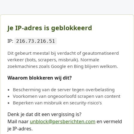
Je IP-adres is geblokkeerd
IP:
216.73.216.51
Dit gebeurt meestal bij verdacht of geautomatiseerd
verkeer (bots, scrapers, misbruik). Normale
zoekmachines zoals Google en Bing blijven welkom.
Waarom blokkeren wij dit?
Bescherming van de server tegen overbelasting
Voorkomen van ongeoorloofd scrapen van content
Beperken van misbruik en security-risico’s
Denk je dat dit een vergissing is?
Mail naar
unblock@persberichten.com
en vermeld
je IP-adres.