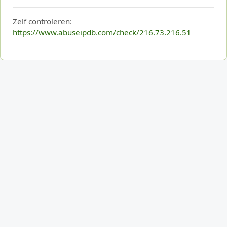
Zelf controleren:
https://www.abuseipdb.com/check/216.73.216.51