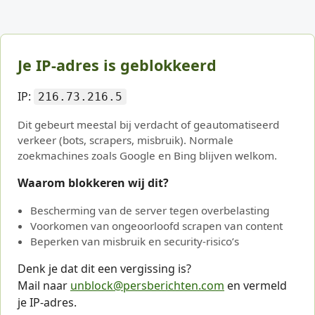
Je IP-adres is geblokkeerd
IP:
216.73.216.5
Dit gebeurt meestal bij verdacht of geautomatiseerd
verkeer (bots, scrapers, misbruik). Normale
zoekmachines zoals Google en Bing blijven welkom.
Waarom blokkeren wij dit?
Bescherming van de server tegen overbelasting
Voorkomen van ongeoorloofd scrapen van content
Beperken van misbruik en security-risico’s
Denk je dat dit een vergissing is?
Mail naar
unblock@persberichten.com
en vermeld
je IP-adres.