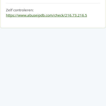
Zelf controleren:
https://www.abuseipdb.com/check/216.73.216.5