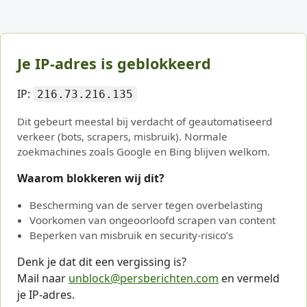
Je IP-adres is geblokkeerd
IP:
216.73.216.135
Dit gebeurt meestal bij verdacht of geautomatiseerd
verkeer (bots, scrapers, misbruik). Normale
zoekmachines zoals Google en Bing blijven welkom.
Waarom blokkeren wij dit?
Bescherming van de server tegen overbelasting
Voorkomen van ongeoorloofd scrapen van content
Beperken van misbruik en security-risico’s
Denk je dat dit een vergissing is?
Mail naar
unblock@persberichten.com
en vermeld
je IP-adres.