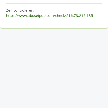
Zelf controleren:
https://www.abuseipdb.com/check/216.73.216.135