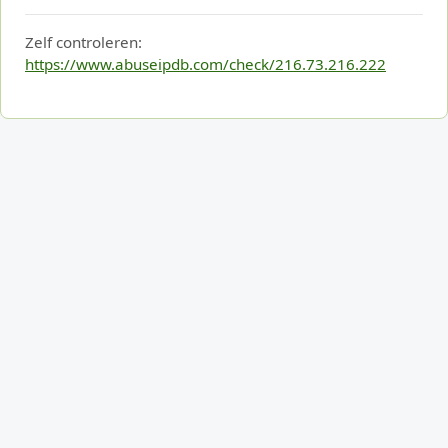
Zelf controleren:
https://www.abuseipdb.com/check/216.73.216.222