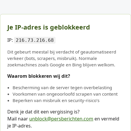
Je IP-adres is geblokkeerd
IP:
216.73.216.68
Dit gebeurt meestal bij verdacht of geautomatiseerd
verkeer (bots, scrapers, misbruik). Normale
zoekmachines zoals Google en Bing blijven welkom.
Waarom blokkeren wij dit?
Bescherming van de server tegen overbelasting
Voorkomen van ongeoorloofd scrapen van content
Beperken van misbruik en security-risico’s
Denk je dat dit een vergissing is?
Mail naar
unblock@persberichten.com
en vermeld
je IP-adres.