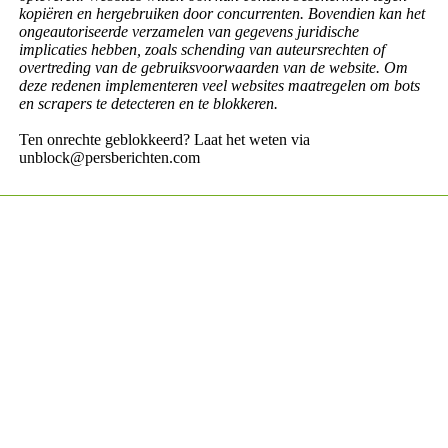
kopiëren en hergebruiken door concurrenten. Bovendien kan het
ongeautoriseerde verzamelen van gegevens juridische
implicaties hebben, zoals schending van auteursrechten of
overtreding van de gebruiksvoorwaarden van de website. Om
deze redenen implementeren veel websites maatregelen om bots
en scrapers te detecteren en te blokkeren.
Ten onrechte geblokkeerd? Laat het weten via
unblock@persberichten.com