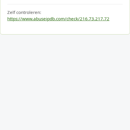
Zelf controleren:
https://www.abuseipdb.com/check/216.73.217.72