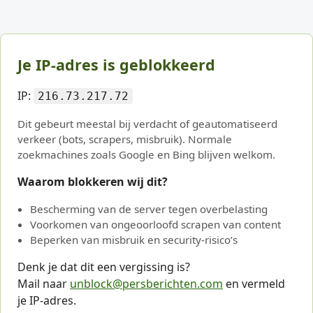
Je IP-adres is geblokkeerd
IP:
216.73.217.72
Dit gebeurt meestal bij verdacht of geautomatiseerd
verkeer (bots, scrapers, misbruik). Normale
zoekmachines zoals Google en Bing blijven welkom.
Waarom blokkeren wij dit?
Bescherming van de server tegen overbelasting
Voorkomen van ongeoorloofd scrapen van content
Beperken van misbruik en security-risico’s
Denk je dat dit een vergissing is?
Mail naar
unblock@persberichten.com
en vermeld
je IP-adres.