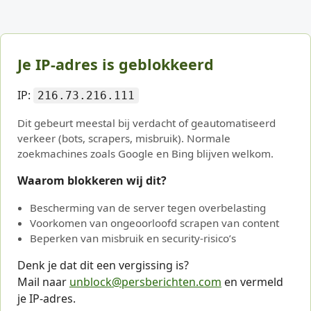
Je IP-adres is geblokkeerd
IP:
216.73.216.111
Dit gebeurt meestal bij verdacht of geautomatiseerd
verkeer (bots, scrapers, misbruik). Normale
zoekmachines zoals Google en Bing blijven welkom.
Waarom blokkeren wij dit?
Bescherming van de server tegen overbelasting
Voorkomen van ongeoorloofd scrapen van content
Beperken van misbruik en security-risico’s
Denk je dat dit een vergissing is?
Mail naar
unblock@persberichten.com
en vermeld
je IP-adres.