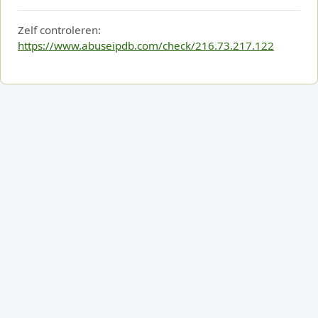
Zelf controleren:
https://www.abuseipdb.com/check/216.73.217.122