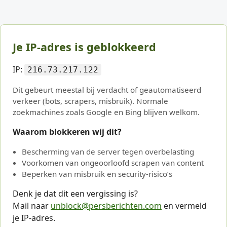
Je IP-adres is geblokkeerd
IP:
216.73.217.122
Dit gebeurt meestal bij verdacht of geautomatiseerd
verkeer (bots, scrapers, misbruik). Normale
zoekmachines zoals Google en Bing blijven welkom.
Waarom blokkeren wij dit?
Bescherming van de server tegen overbelasting
Voorkomen van ongeoorloofd scrapen van content
Beperken van misbruik en security-risico’s
Denk je dat dit een vergissing is?
Mail naar
unblock@persberichten.com
en vermeld
je IP-adres.