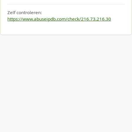
Zelf controleren:
https://www.abuseipdb.com/check/216.73.216.30