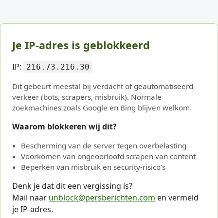
Je IP-adres is geblokkeerd
IP:
216.73.216.30
Dit gebeurt meestal bij verdacht of geautomatiseerd
verkeer (bots, scrapers, misbruik). Normale
zoekmachines zoals Google en Bing blijven welkom.
Waarom blokkeren wij dit?
Bescherming van de server tegen overbelasting
Voorkomen van ongeoorloofd scrapen van content
Beperken van misbruik en security-risico’s
Denk je dat dit een vergissing is?
Mail naar
unblock@persberichten.com
en vermeld
je IP-adres.