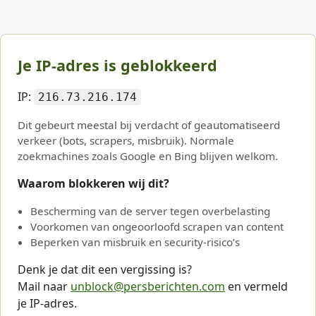
Je IP-adres is geblokkeerd
IP:
216.73.216.174
Dit gebeurt meestal bij verdacht of geautomatiseerd
verkeer (bots, scrapers, misbruik). Normale
zoekmachines zoals Google en Bing blijven welkom.
Waarom blokkeren wij dit?
Bescherming van de server tegen overbelasting
Voorkomen van ongeoorloofd scrapen van content
Beperken van misbruik en security-risico’s
Denk je dat dit een vergissing is?
Mail naar
unblock@persberichten.com
en vermeld
je IP-adres.