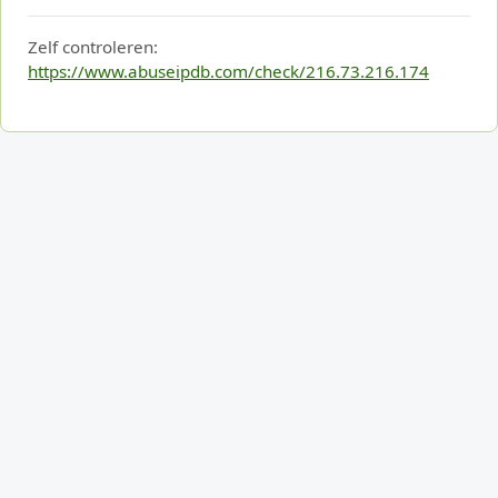
Zelf controleren:
https://www.abuseipdb.com/check/216.73.216.174