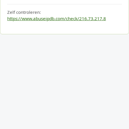
Zelf controleren:
https://www.abuseipdb.com/check/216.73.217.8