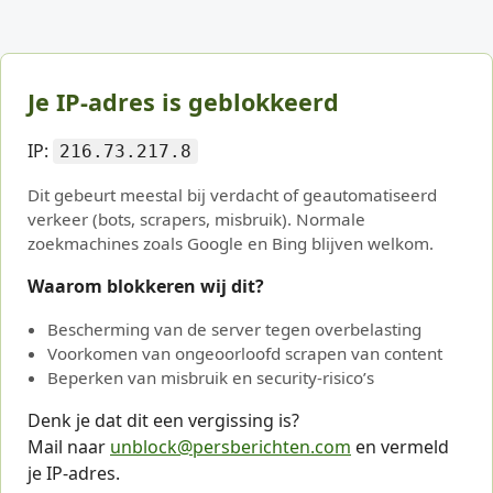
Je IP-adres is geblokkeerd
IP:
216.73.217.8
Dit gebeurt meestal bij verdacht of geautomatiseerd
verkeer (bots, scrapers, misbruik). Normale
zoekmachines zoals Google en Bing blijven welkom.
Waarom blokkeren wij dit?
Bescherming van de server tegen overbelasting
Voorkomen van ongeoorloofd scrapen van content
Beperken van misbruik en security-risico’s
Denk je dat dit een vergissing is?
Mail naar
unblock@persberichten.com
en vermeld
je IP-adres.