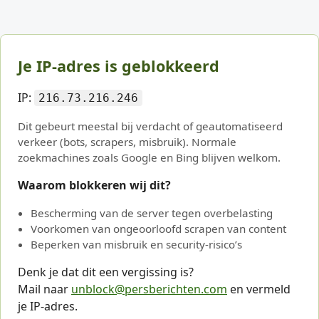
Je IP-adres is geblokkeerd
IP:
216.73.216.246
Dit gebeurt meestal bij verdacht of geautomatiseerd
verkeer (bots, scrapers, misbruik). Normale
zoekmachines zoals Google en Bing blijven welkom.
Waarom blokkeren wij dit?
Bescherming van de server tegen overbelasting
Voorkomen van ongeoorloofd scrapen van content
Beperken van misbruik en security-risico’s
Denk je dat dit een vergissing is?
Mail naar
unblock@persberichten.com
en vermeld
je IP-adres.