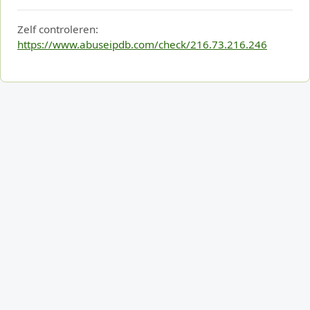
Zelf controleren:
https://www.abuseipdb.com/check/216.73.216.246