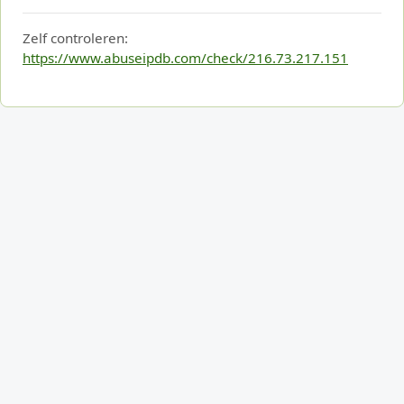
Zelf controleren:
https://www.abuseipdb.com/check/216.73.217.151