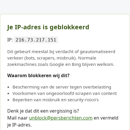
Je IP-adres is geblokkeerd
IP:
216.73.217.151
Dit gebeurt meestal bij verdacht of geautomatiseerd
verkeer (bots, scrapers, misbruik). Normale
zoekmachines zoals Google en Bing blijven welkom.
Waarom blokkeren wij dit?
Bescherming van de server tegen overbelasting
Voorkomen van ongeoorloofd scrapen van content
Beperken van misbruik en security-risico’s
Denk je dat dit een vergissing is?
Mail naar
unblock@persberichten.com
en vermeld
je IP-adres.