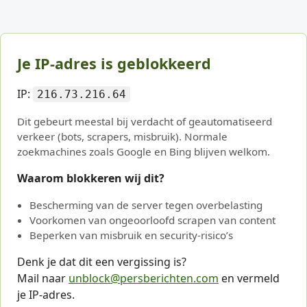
Je IP-adres is geblokkeerd
IP:
216.73.216.64
Dit gebeurt meestal bij verdacht of geautomatiseerd
verkeer (bots, scrapers, misbruik). Normale
zoekmachines zoals Google en Bing blijven welkom.
Waarom blokkeren wij dit?
Bescherming van de server tegen overbelasting
Voorkomen van ongeoorloofd scrapen van content
Beperken van misbruik en security-risico’s
Denk je dat dit een vergissing is?
Mail naar
unblock@persberichten.com
en vermeld
je IP-adres.