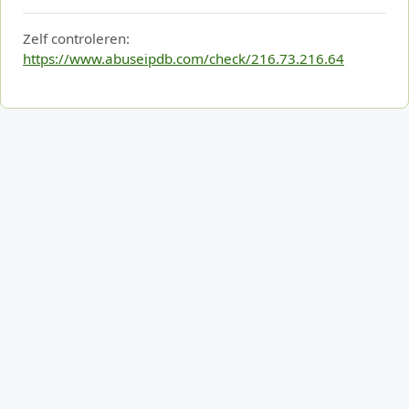
Zelf controleren:
https://www.abuseipdb.com/check/216.73.216.64