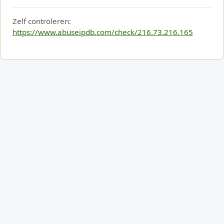
Zelf controleren:
https://www.abuseipdb.com/check/216.73.216.165