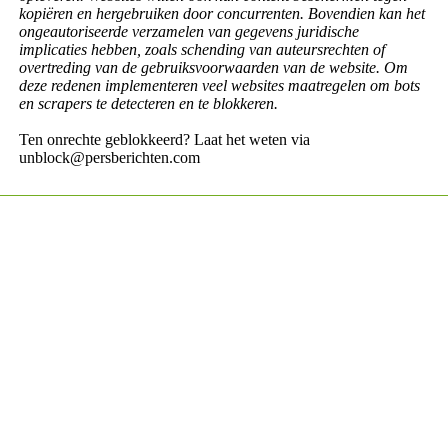
kopiëren en hergebruiken door concurrenten. Bovendien kan het
ongeautoriseerde verzamelen van gegevens juridische
implicaties hebben, zoals schending van auteursrechten of
overtreding van de gebruiksvoorwaarden van de website. Om
deze redenen implementeren veel websites maatregelen om bots
en scrapers te detecteren en te blokkeren.
Ten onrechte geblokkeerd? Laat het weten via
unblock@persberichten.com