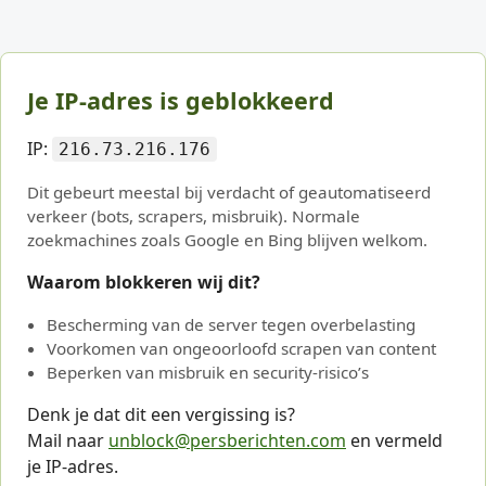
Je IP-adres is geblokkeerd
IP:
216.73.216.176
Dit gebeurt meestal bij verdacht of geautomatiseerd
verkeer (bots, scrapers, misbruik). Normale
zoekmachines zoals Google en Bing blijven welkom.
Waarom blokkeren wij dit?
Bescherming van de server tegen overbelasting
Voorkomen van ongeoorloofd scrapen van content
Beperken van misbruik en security-risico’s
Denk je dat dit een vergissing is?
Mail naar
unblock@persberichten.com
en vermeld
je IP-adres.