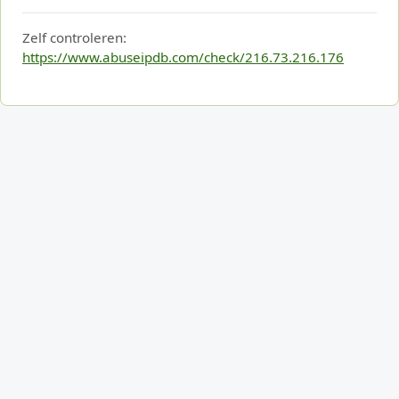
Zelf controleren:
https://www.abuseipdb.com/check/216.73.216.176