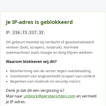
Je IP-adres is geblokkeerd
IP:
216.73.217.32
Dit gebeurt meestal bij verdacht of geautomatiseerd
verkeer (bots, scrapers, misbruik). Normale
zoekmachines zoals Google en Bing blijven welkom.
Waarom blokkeren wij dit?
Bescherming van de server tegen overbelasting
Voorkomen van ongeoorloofd scrapen van content
Beperken van misbruik en security-risico’s
Denk je dat dit een vergissing is?
Mail naar
unblock@persberichten.com
en vermeld
je IP-adres.