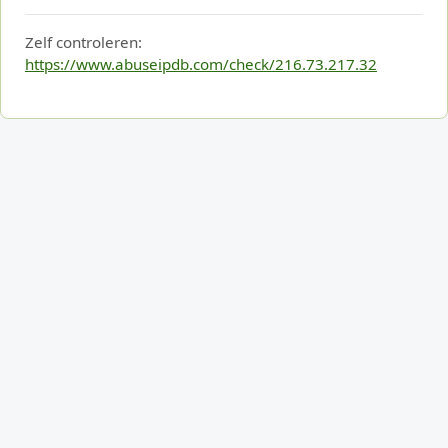
Zelf controleren:
https://www.abuseipdb.com/check/216.73.217.32