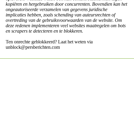
kopiëren en hergebruiken door concurrenten. Bovendien kan het
ongeautoriseerde verzamelen van gegevens juridische
implicaties hebben, zoals schending van auteursrechten of
overtreding van de gebruiksvoorwaarden van de website. Om
deze redenen implementeren veel websites maatregelen om bots
en scrapers te detecteren en te blokkeren.
Ten onrechte geblokkeerd? Laat het weten via
unblock@persberichten.com