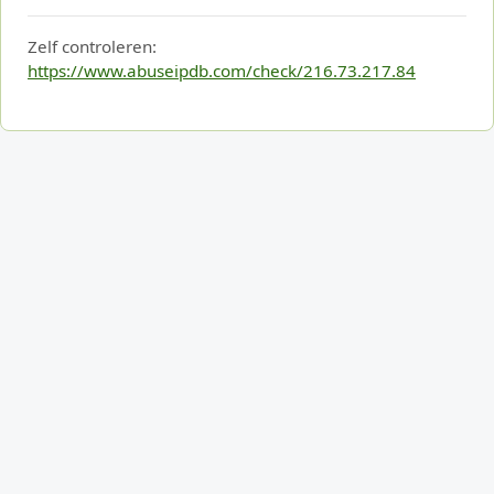
Zelf controleren:
https://www.abuseipdb.com/check/216.73.217.84