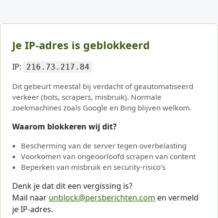
Je IP-adres is geblokkeerd
IP:
216.73.217.84
Dit gebeurt meestal bij verdacht of geautomatiseerd
verkeer (bots, scrapers, misbruik). Normale
zoekmachines zoals Google en Bing blijven welkom.
Waarom blokkeren wij dit?
Bescherming van de server tegen overbelasting
Voorkomen van ongeoorloofd scrapen van content
Beperken van misbruik en security-risico’s
Denk je dat dit een vergissing is?
Mail naar
unblock@persberichten.com
en vermeld
je IP-adres.