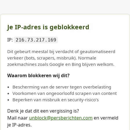
Je IP-adres is geblokkeerd
IP:
216.73.217.169
Dit gebeurt meestal bij verdacht of geautomatiseerd
verkeer (bots, scrapers, misbruik). Normale
zoekmachines zoals Google en Bing blijven welkom.
Waarom blokkeren wij dit?
Bescherming van de server tegen overbelasting
Voorkomen van ongeoorloofd scrapen van content
Beperken van misbruik en security-risico’s
Denk je dat dit een vergissing is?
Mail naar
unblock@persberichten.com
en vermeld
je IP-adres.