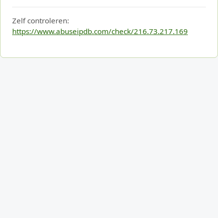
Zelf controleren:
https://www.abuseipdb.com/check/216.73.217.169