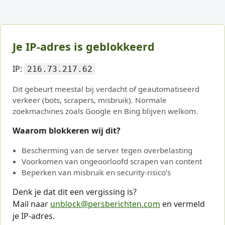
Je IP-adres is geblokkeerd
IP:
216.73.217.62
Dit gebeurt meestal bij verdacht of geautomatiseerd
verkeer (bots, scrapers, misbruik). Normale
zoekmachines zoals Google en Bing blijven welkom.
Waarom blokkeren wij dit?
Bescherming van de server tegen overbelasting
Voorkomen van ongeoorloofd scrapen van content
Beperken van misbruik en security-risico’s
Denk je dat dit een vergissing is?
Mail naar
unblock@persberichten.com
en vermeld
je IP-adres.